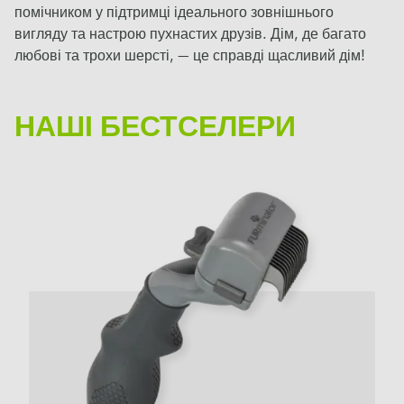
помічником у підтримці ідеального зовнішнього
вигляду та настрою пухнастих друзів. Дім, де багато
любові та трохи шерсті, — це справді щасливий дім!
НАШІ БЕСТСЕЛЕРИ