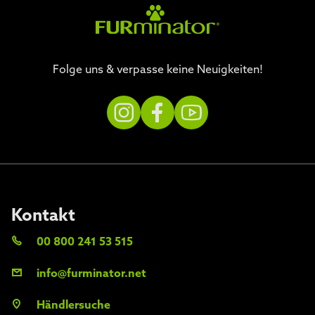
Folge uns & verpasse keine Neuigkeiten!
Kontakt
00 800 241 53 515
info@furminator.net
Händlersuche