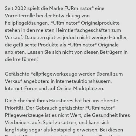
Seit 2002 spielt die Marke FURminator® eine
Vorreiterrolle bei der Entwicklung von
Fellpflegelösungen. FURminator® Originalprodukte
stehen in den meisten Heimtierfachgeschäften zum
Verkauf. Daneben gibt es jedoch nicht wenige Händler,
die gefälschte Produkte als FURminator® Originale
anbieten. Lassen Sie sich nicht von diesen Betrügern in
die Irre führen!
Gefälschte Fellpflegewerkzeuge werden überall zum
Verkauf angeboten: in Internetauktionshäusern,
Internet-Foren und auf Online-Marktplätzen.
Die Sicherheit Ihres Haustieres hat bei uns oberste
Priorität. Der Gebrauch gefälschter FURminator®
Pflegewerkzeuge ist es nicht Wert, die Gesundheit Ihres
Vierbeiners aufs Spiel zu setzen, und kann sich
langfristig sogar als kostspielig erweisen. Bei diesen