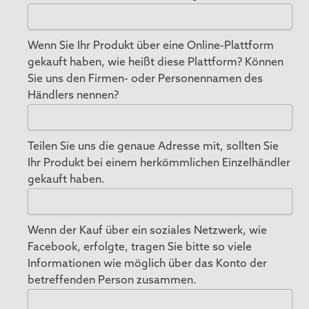
Wenn Sie Ihr Produkt über eine Online-Plattform
gekauft haben, wie heißt diese Plattform? Können
Sie uns den Firmen- oder Personennamen des
Händlers nennen?
Teilen Sie uns die genaue Adresse mit, sollten Sie
Ihr Produkt bei einem herkömmlichen Einzelhändler
gekauft haben.
⁣⁢Wenn der Kauf über ein soziales Netzwerk, wie
Facebook, erfolgte, tragen Sie bitte so viele
Informationen wie möglich über das Konto der
betreffenden Person zusammen.