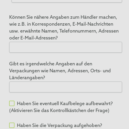
Können Sie nähere Angaben zum Händler machen,
wie z.B. in Korrespondenzen, E-Mail-Nachrichten
usw. erwähnte Namen, Telefonnummern, Adressen
oder E-Mail-Adressen?⁫⁡⁯
Gibt es irgendwelche Angaben auf den
Verpackungen wie Namen, Adressen, Orts- und
Länderangaben?
⁣⁢Haben Sie eventuell Kaufbelege aufbewahrt?
(Aktivieren Sie das Kontrollkästchen der Frage)
Haben Sie die Verpackung aufgehoben?