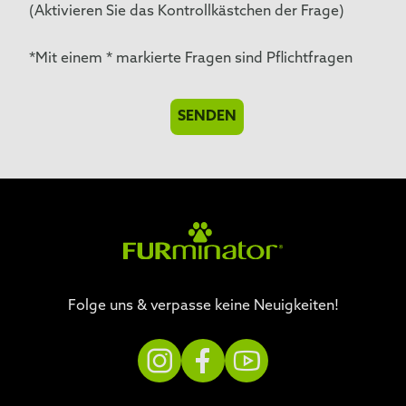
(Aktivieren Sie das Kontrollkästchen der Frage)
*Mit einem * markierte Fragen sind Pflichtfragen
SENDEN
Folge uns & verpasse keine Neuigkeiten!