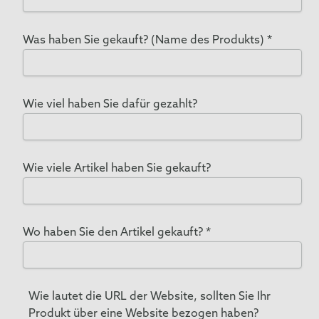
(siehe unten) mit uns Kontakt auf.
Was haben Sie gekauft? (Name des Produkts)
*
Wie viel haben Sie dafür gezahlt?
Wie viele Artikel haben Sie gekauft?
Wo haben Sie den Artikel gekauft?
*
Wie lautet die URL der Website, sollten Sie Ihr
Produkt über eine Website bezogen haben?