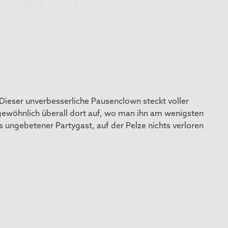
Dieser unverbesserliche Pausenclown steckt voller
gewöhnlich überall dort auf, wo man ihn am wenigsten
s ungebetener Partygast, auf der Pelze nichts verloren