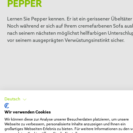
PEPPER
Lernen Sie Pepper kennen. Er ist ein gerissener Übeltäte
Noch während er sich auf Ihrem cremefarbenen Sofa ausb
nach seinem nächsten möglichst hellfarbigen Unterschlup
vor seinem ausgeprägten Verwüstungsinstinkt sicher.
Deutsch
Wir verwenden Cookies
Wir können diese zur Analyse unserer Besucherdaten platzieren, um unsere
Webseite zu verbessern, personalisierte Inhalte anzuzeigen und Ihnen ein
großartiges Webseiten-Erlebnis zu bieten. Für weitere Informationen zu den 