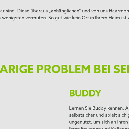
bar sind. Diese überaus „anhänglichen“ und von uns Haarmon
 wenigsten vermuten. So gut wie kein Ort in Ihrem Heim ist v
ARIGE PROBLEM BEI S
BUDDY
Lernen Sie Buddy kennen. A
selbstsicher und spielt sich
ungenutzt, um sich an Ihren