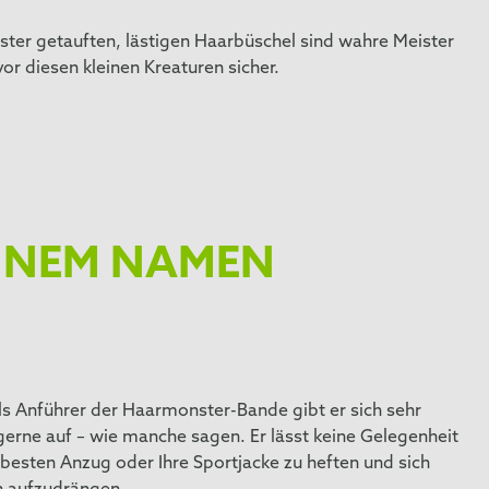
ster getauften, lästigen Haarbüschel sind wahre Meister
or diesen kleinen Kreaturen sicher.
EINEM NAMEN
ls Anführer der Haarmonster-Bande gibt er sich sehr
 gerne auf – wie manche sagen. Er lässt keine Gelegenheit
 besten Anzug oder Ihre Sportjacke zu heften und sich