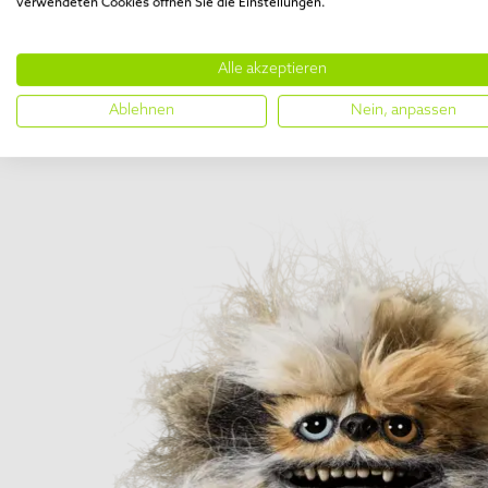
verwendeten Cookies öffnen Sie die Einstellungen.
Alle akzeptieren
Ablehnen
Nein, anpassen