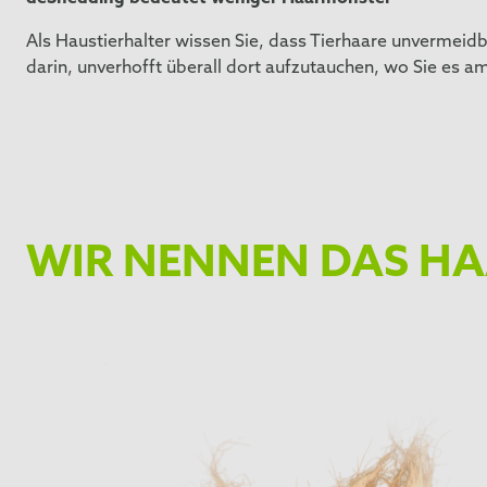
Als Haustierhalter wissen Sie, dass Tierhaare unvermeid
darin, unverhofft überall dort aufzutauchen, wo Sie es am
WIR NENNEN DAS HA