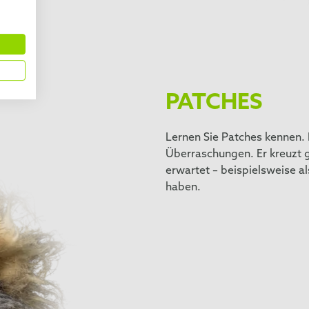
PATCHES
Lernen Sie Patches kennen. 
Überraschungen. Er kreuzt 
erwartet – beispielsweise al
haben.