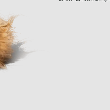
Ihren Freunden und Kollege