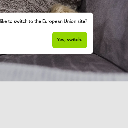
ike to switch to the European Union site?
Yes, switch.