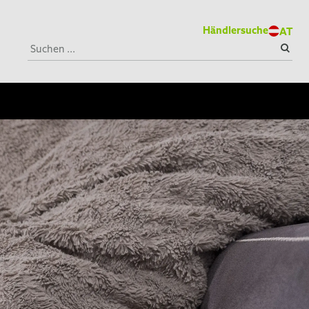
Händlersuche
AT