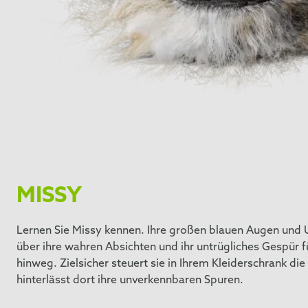
MISSY
Lernen Sie Missy kennen. Ihre großen blauen Augen und
über ihre wahren Absichten und ihr untrügliches Gespür 
hinweg. Zielsicher steuert sie in Ihrem Kleiderschrank di
hinterlässt dort ihre unverkennbaren Spuren.