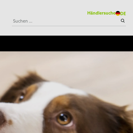
Händlersuche
DE