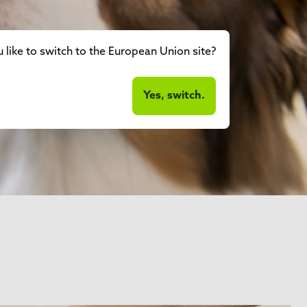
like to switch to the European Union site?
Yes, switch.