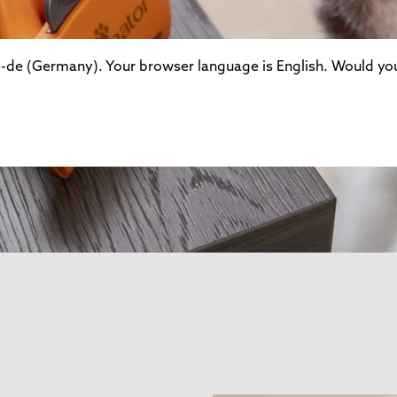
de (Germany). Your browser language is English. Would you 