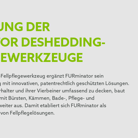
UNG DER
OR DESHEDDING-
GEWERKZEUGE
Fellpflegewerkzeug ergänzt FURminator sein
mit innovativen, patentrechtlich geschützten Lösungen.
halter und ihrer Vierbeiner umfassend zu decken, baut
mit Bürsten, Kämmen, Bade-, Pflege- und
iter aus. Damit etabliert sich FURminator als
 von Fellpflegelösungen.