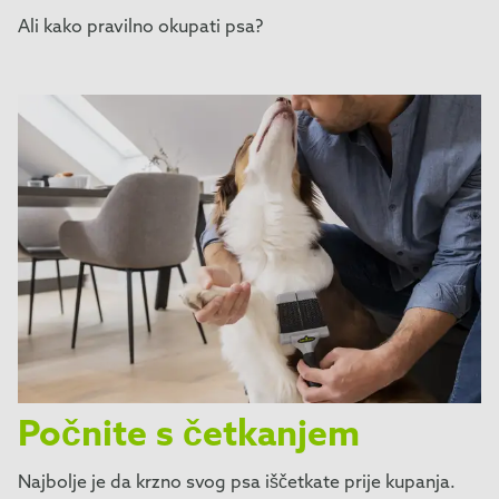
Ali kako pravilno okupati psa?
Počnite s četkanjem
Najbolje je da krzno svog psa iščetkate prije kupanja.