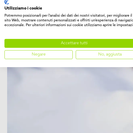
Utilizziamo i cookie
Potremmo posizionarli per l'analisi dei dati dei nostri visitatori, per migliorare i
sito Web, mostrare contenuti personalizzati e offrirti un'esperienza di navigazi
eccezionale. Per ulteriori informazioni sui cookie utilizziamo aprire le impostazi
Accettare tutti
Negare
No, aggiusta