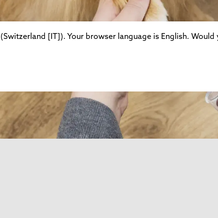
(Switzerland [IT]). Your browser language is English. Would y