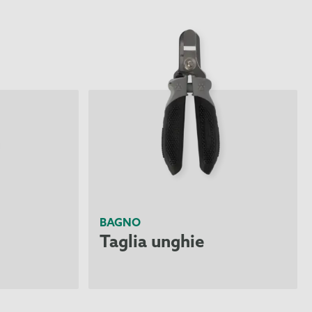
BAGNO
Taglia unghie