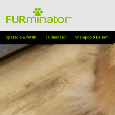
Spazzole & Pettini
FURminator
Shampoo & Balsami