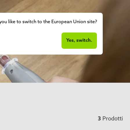
ou like to switch to the European Union site?
Yes, switch.
3
Prodotti