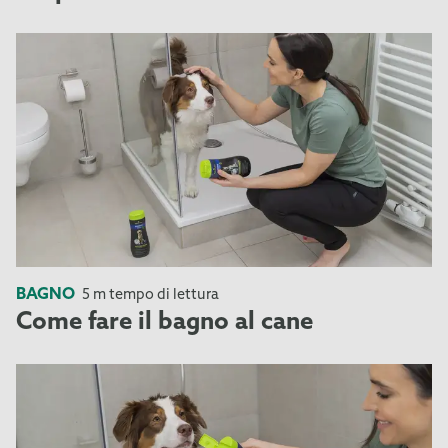
BAGNO
5 m tempo di lettura
Come fare il bagno al cane