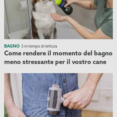
BAGNO
5 m tempo di lettura
Come rendere il momento del bagno
meno stressante per il vostro cane