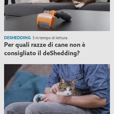
DESHEDDING
5 m tempo di lettura
Per quali razze di cane non è
consigliato il deShedding?