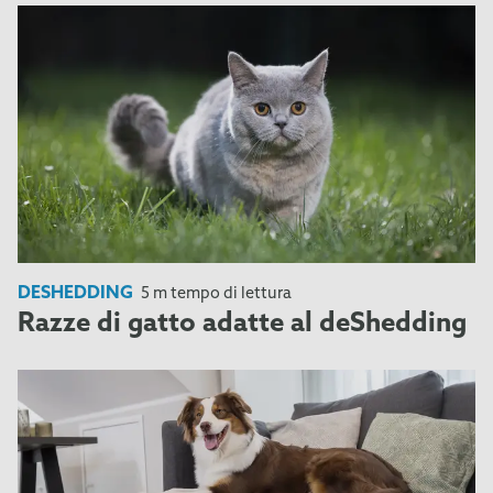
DESHEDDING
5 m tempo di lettura
Razze di gatto adatte al deShedding