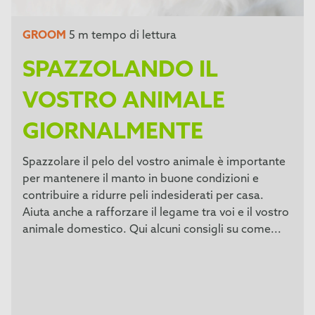
GROOM
5 m tempo di lettura
SPAZZOLANDO IL
VOSTRO ANIMALE
GIORNALMENTE
Spazzolare il pelo del vostro animale è importante
per mantenere il manto in buone condizioni e
contribuire a ridurre peli indesiderati per casa.
Aiuta anche a rafforzare il legame tra voi e il vostro
animale domestico. Qui alcuni consigli su come...