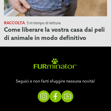
RACCOLTA
5 m tempo di lettura
Come liberare la vostra casa dai peli
di animale in modo definitivo
Seguici e non farti sfuggire nessuna novità!