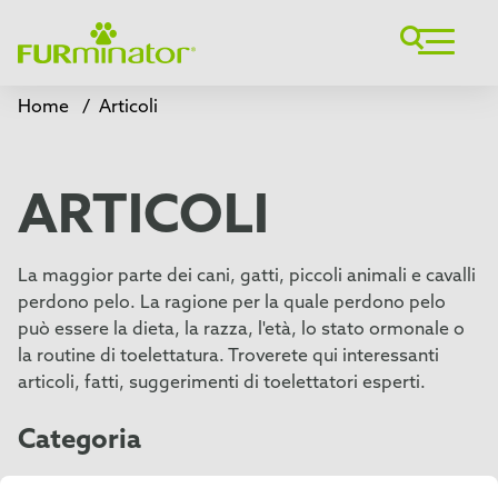
Home
/
Articoli
ARTICOLI
La maggior parte dei cani, gatti, piccoli animali e cavalli
perdono pelo. La ragione per la quale perdono pelo
può essere la dieta, la razza, l'età, lo stato ormonale o
la routine di toelettatura. Troverete qui interessanti
articoli, fatti, suggerimenti di toelettatori esperti.
Categoria
Groom