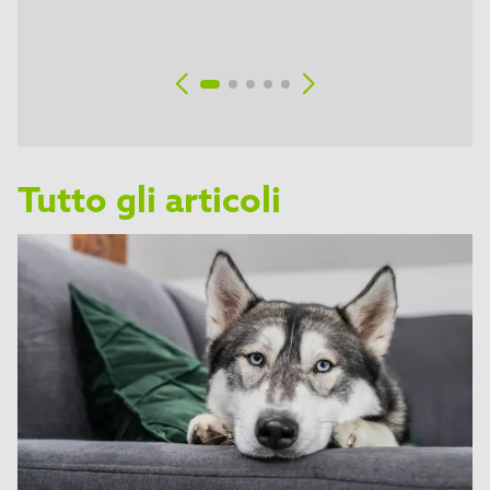
Tutto gli articoli