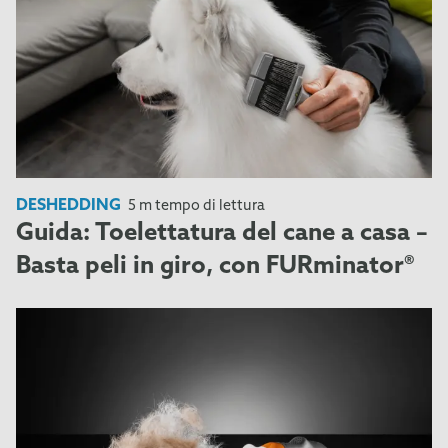
DESHEDDING
5 m tempo di lettura
Guida: Toelettatura del cane a casa –
Basta peli in giro, con FURminator®