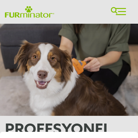
PROFESYONEL