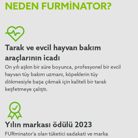
NEDEN FURMINATOR?
Tarak ve evcil hayvan bakım
araçlarının icadı
On yılı aşkın bir süre boyunca, profesyonel bir evcil
hayvan tüy bakım uzmanı, köpeklerin tüy
dökmesiyle başa çıkmak için kaliteli bir tarak
keşfetmeye çalıştı.
Yılın markası ödülü 2023
FURminator'a olan tüketici sadakati ve marka