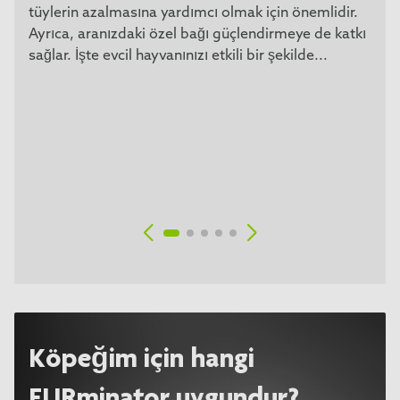
tüylerin azalmasına yardımcı olmak için önemlidir.
Ayrıca, aranızdaki özel bağı güçlendirmeye de katkı
sağlar. İşte evcil hayvanınızı etkili bir şekilde...
Köpeğim için hangi