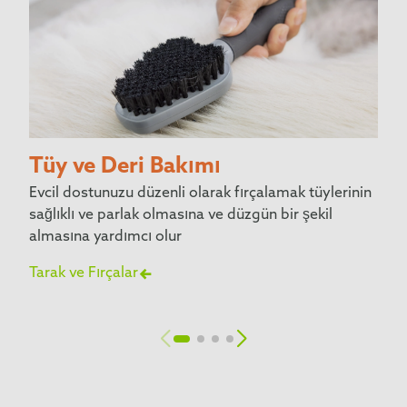
Tüy ve Deri Bakımı
Evcil dostunuzu düzenli olarak fırçalamak tüylerinin
sağlıklı ve parlak olmasına ve düzgün bir şekil
almasına yardımcı olur
Tarak ve Fırçalar