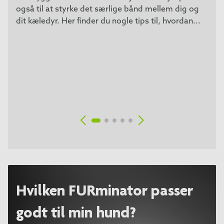
også til at styrke det særlige bånd mellem dig og
dit kæledyr. Her finder du nogle tips til, hvordan...
Hvilken FURminator passer
godt til min hund?