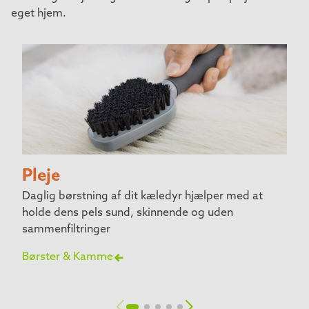
eget hjem.
Pleje
Daglig børstning af dit kæledyr hjælper med at
holde dens pels sund, skinnende og uden
sammenfiltringer
Børster & Kamme