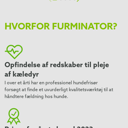
HVORFOR FURMINATOR?
Opfindelse af redskaber til pleje
af kæledyr
I over et årti har en professionel hundefrisør
forsøgt at finde et uvurderligt kvalitetsværktøj til at
håndtere fældning hos hunde.