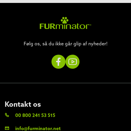
Følg os, så du ikke går glip af nyheder!
Kontakt os
00 800 241 53 515
info@furminator.net