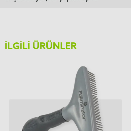
İLGILI ÜRÜNLER