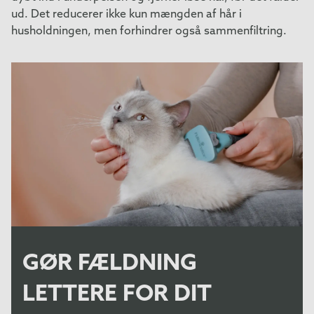
ud. Det reducerer ikke kun mængden af hår i
husholdningen, men forhindrer også sammenfiltring.
GØR FÆLDNING
LETTERE FOR DIT