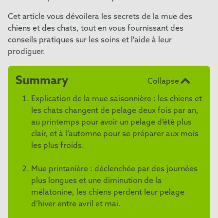
Cet article vous dévoilera les secrets de la mue des
chiens et des chats, tout en vous fournissant des
conseils pratiques sur les soins et l'aide à leur
prodiguer.
Summary
Collapse
Explication de la mue saisonnière : les chiens et
les chats changent de pelage deux fois par an,
au printemps pour avoir un pelage d’été plus
clair, et à l’automne pour se préparer aux mois
les plus froids.
Mue printanière : déclenchée par des journées
plus longues et une diminution de la
mélatonine, les chiens perdent leur pelage
d’hiver entre avril et mai.