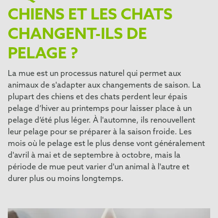
CHIENS ET LES CHATS
CHANGENT-ILS DE
PELAGE ?
La mue est un processus naturel qui permet aux
animaux de s'adapter aux changements de saison. La
plupart des chiens et des chats perdent leur épais
pelage d’hiver au printemps pour laisser place à un
pelage d’été plus léger. À l'automne, ils renouvellent
leur pelage pour se préparer à la saison froide. Les
mois où le pelage est le plus dense vont généralement
d'avril à mai et de septembre à octobre, mais la
période de mue peut varier d'un animal à l'autre et
durer plus ou moins longtemps.