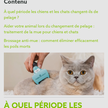
Contenu
À quel période les chiens et les chats changent-ils de
pelage ?
Aider votre animal lors du changement de pelage :
traitement de la mue pour chiens et chats
Brossage anti-mue : comment éliminer efficacement
les poils morts
À QUEL PÉRIODE LES