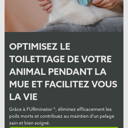
OPTIMISEZ LE
TOILETTAGE DE VOTRE
ANIMAL PENDANT LA
MUE ET FACILITEZ VOUS
LA VIE
Grâce à FURminator ®, éliminez efficacement les
poils morts et contribuez au maintien d'un pelage
sain et bien soigné.