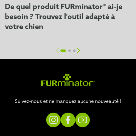
De quel produit FURminator® ai-je
besoin ? Trouvez l'outil adapté à
votre chien
Suivez-nous et ne manquez aucune nouveauté !