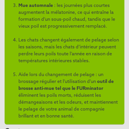
Mue automnale
: les journées plus courtes
augmentent la mélatonine, ce qui entraîne la
formation d’un sous-poil chaud, tandis que le
vieux poil est progressivement remplacé.
Les chats changent également de pelage selon
les saisons, mais les chats d’intérieur peuvent
perdre leurs poils toute l’année en raison de
températures intérieures stables.
Aide lors du changement de pelage : un
brossage régulier et l’utilisation d’un
outil de
brosse anti-mue tel que le FURminator
éliminent les poils morts, réduisent les
démangeaisons et les odeurs, et maintiennent
le pelage de votre animal de compagnie
brillant et en bonne santé.