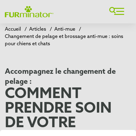
Accueil
/
Articles
/
Anti-mue
/
Changement de pelage et brossage anti-mue : soins
pour chiens et chats
Accompagnez le changement de
pelage :
COMMENT
PRENDRE SOIN
DE VOTRE