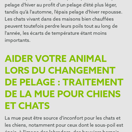
pelage d'hiver au profit d'un pelage d'été plus léger,
tandis qu'à l'automne, l'épais pelage d'hiver repousse.
Les chats vivant dans des maisons bien chauffées
peuvent toutefois perdre leurs poils tout au long de
l'année, les écarts de température étant moins
importants.
AIDER VOTRE ANIMAL
LORS DU CHANGEMENT
DE PELAGE : TRAITEMENT
DE LA MUE POUR CHIENS
ET CHATS
La mue peut être source d'inconfort pour les chats et
les chiens, notamment pour ceux dont le sous-poil est