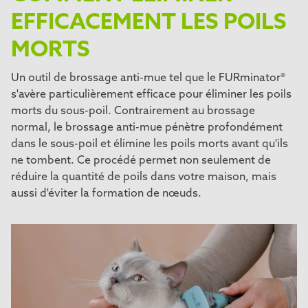
EFFICACEMENT LES POILS
MORTS
Un outil de brossage anti-mue tel que le FURminator®
s'avère particulièrement efficace pour éliminer les poils
morts du sous-poil. Contrairement au brossage
normal, le brossage anti-mue pénètre profondément
dans le sous-poil et élimine les poils morts avant qu'ils
ne tombent. Ce procédé permet non seulement de
réduire la quantité de poils dans votre maison, mais
aussi d'éviter la formation de nœuds.