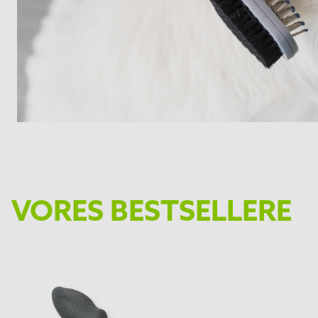
VORES BESTSELLERE