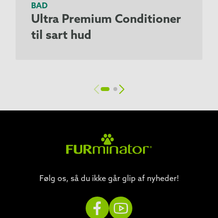
BAD
Ultra Premium Conditioner
til sart hud
Følg os, så du ikke går glip af nyheder!