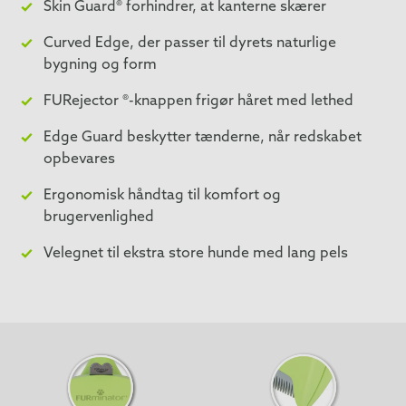
Skin Guard® forhindrer, at kanterne skærer
Curved Edge, der passer til dyrets naturlige
bygning og form
FURejector ®-knappen frigør håret med lethed
Edge Guard beskytter tænderne, når redskabet
opbevares
Ergonomisk håndtag til komfort og
brugervenlighed
Velegnet til ekstra store hunde med lang pels