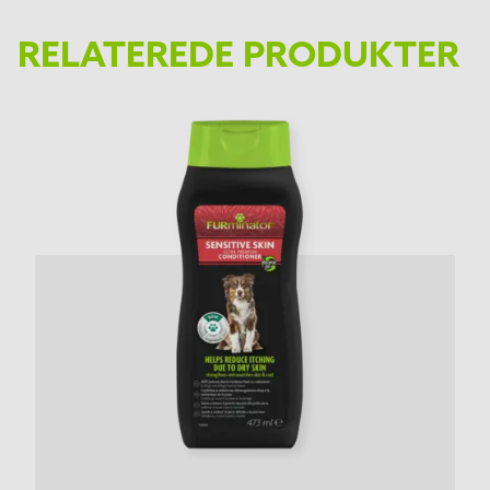
RELATEREDE PRODUKTER