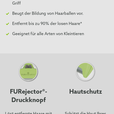
Griff
Beugt der Bildung von Haarballen vor.
Entfernt bis zu 90% der losen Haare*
Geeignet für alle Arten von Kleintieren
FURejector®-
Hautschutz
Druckknopf