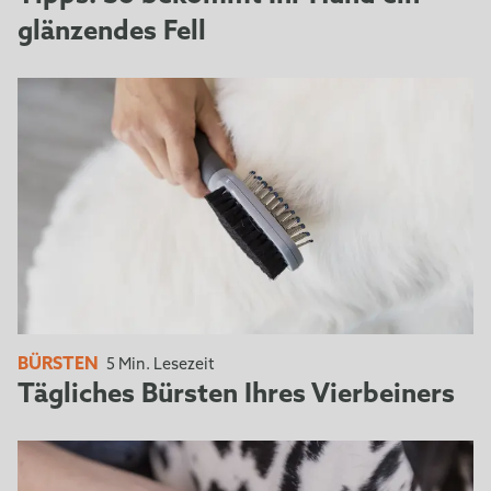
glänzendes Fell
BÜRSTEN
5 Min. Lesezeit
Tägliches Bürsten Ihres Vierbeiners