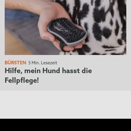
BÜRSTEN
5 Min. Lesezeit
Hilfe, mein Hund hasst die
Fellpflege!