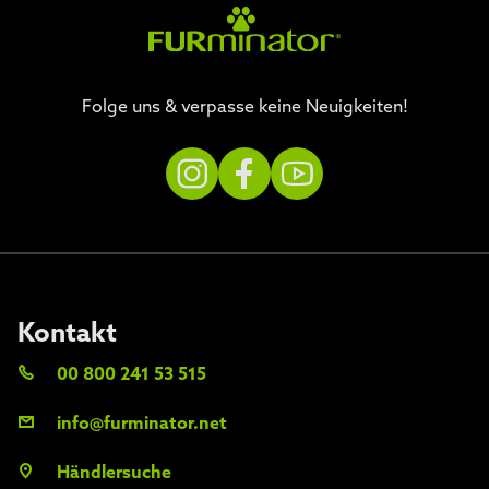
Folge uns & verpasse keine Neuigkeiten!
Kontakt
00 800 241 53 515
info@furminator.net
Händlersuche