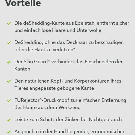
Vorteile
Die deShedding-Kante aus Edelstahl entfernt sicher
und einfach lose Haare und Unterwolle
DeShedding, ohne das Deckhaar zu beschädigen
oder die Haut zu verletzen*
Der Skin Guard® verhindert das Einschneiden der
Kanten
Den natürlichen Kopf- und Körperkonturen Ihres
Tieres angepasste gebogene Kante
FURejector®-Druckknopf zur einfachen Entfernung
der Haare aus dem Werkzeug
Leiste zum Schutz der Zinken bei Nichtgebrauch
Angenehm in der Hand liegender, ergonomischer