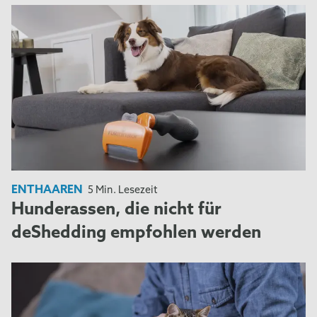
ENTHAAREN
5 Min. Lesezeit
Hunderassen, die nicht für
deShedding empfohlen werden