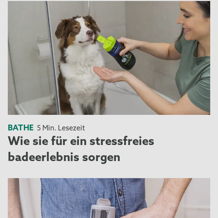
BATHE
5 Min. Lesezeit
Wie sie für ein stressfreies
badeerlebnis sorgen