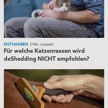
ENTHAAREN
5 Min. Lesezeit
Für welche Katzenrassen wird
deShedding NICHT empfohlen?