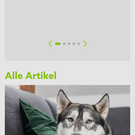
Alle Artikel