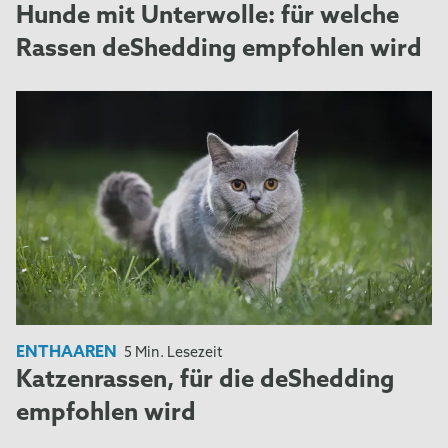
Hunde mit Unterwolle: für welche
Rassen deShedding empfohlen wird
ENTHAAREN
5 Min. Lesezeit
Katzenrassen, für die deShedding
empfohlen wird