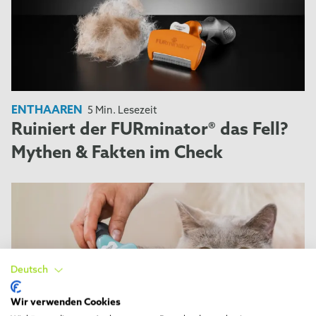
ENTHAAREN
5 Min. Lesezeit
Ruiniert der FURminator® das Fell?
Mythen & Fakten im Check
Deutsch
Wir verwenden Cookies