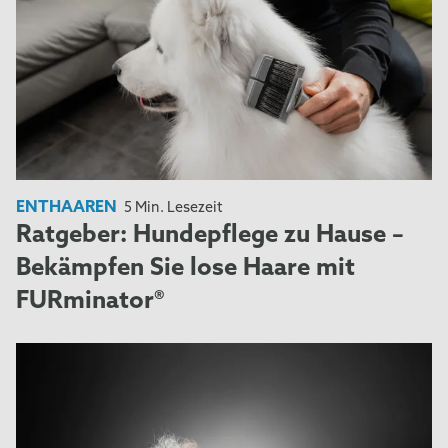
ENTHAAREN
5 Min. Lesezeit
Ratgeber: Hundepflege zu Hause –
Bekämpfen Sie lose Haare mit
FURminator®