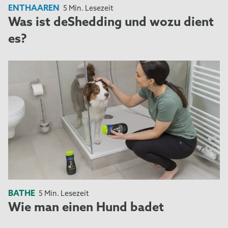
ENTHAAREN
5 Min. Lesezeit
Was ist deShedding und wozu dient
es?
BATHE
5 Min. Lesezeit
Wie man einen Hund badet