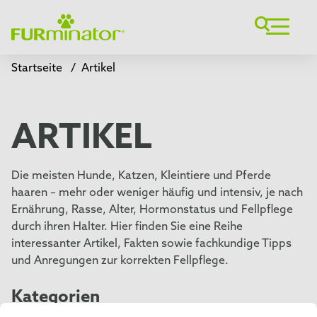
Startseite
/
Artikel
ARTIKEL
Die meisten Hunde, Katzen, Kleintiere und Pferde
haaren – mehr oder weniger häufig und intensiv, je nach
Ernährung, Rasse, Alter, Hormonstatus und Fellpflege
durch ihren Halter. Hier finden Sie eine Reihe
interessanter Artikel, Fakten sowie fachkundige Tipps
und Anregungen zur korrekten Fellpflege.
Kategorien