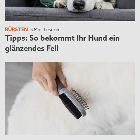
BÜRSTEN
5 Min. Lesezeit
Tipps: So bekommt Ihr Hund ein
glänzendes Fell