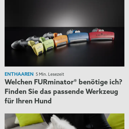
ENTHAAREN
5 Min. Lesezeit
Welchen FURminator® benötige ich?
Finden Sie das passende Werkzeug
für Ihren Hund