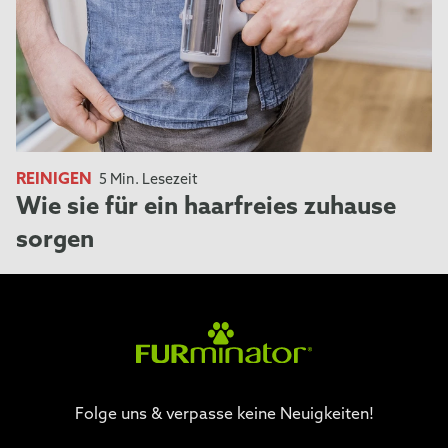
REINIGEN
5 Min. Lesezeit
Wie sie für ein haarfreies zuhause
sorgen
Folge uns & verpasse keine Neuigkeiten!