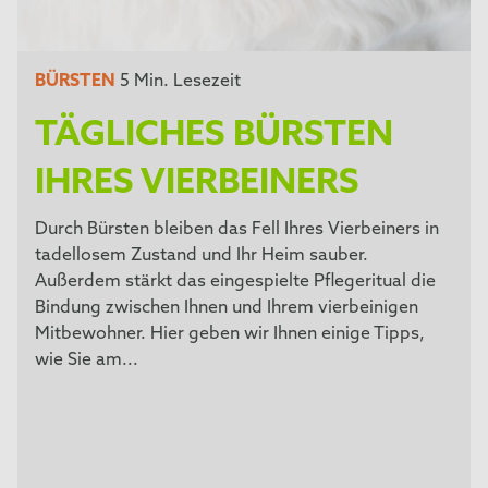
BÜRSTEN
5 Min. Lesezeit
TÄGLICHES BÜRSTEN
IHRES VIERBEINERS
Durch Bürsten bleiben das Fell Ihres Vierbeiners in
tadellosem Zustand und Ihr Heim sauber.
Außerdem stärkt das eingespielte Pflegeritual die
Bindung zwischen Ihnen und Ihrem vierbeinigen
Mitbewohner. Hier geben wir Ihnen einige Tipps,
wie Sie am...