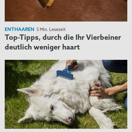
ENTHAAREN
5 Min. Lesezeit
Top-Tipps, durch die Ihr Vierbeiner
deutlich weniger haart