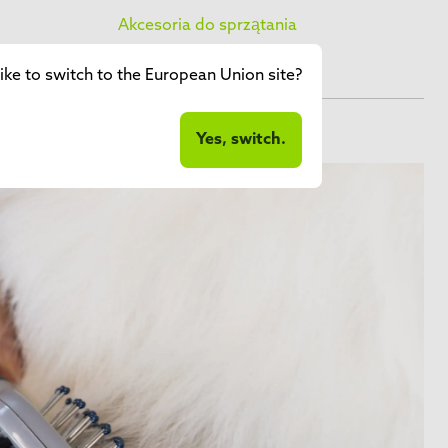
Akcesoria do sprzątania
ike to switch to the European Union site?
Yes, switch.