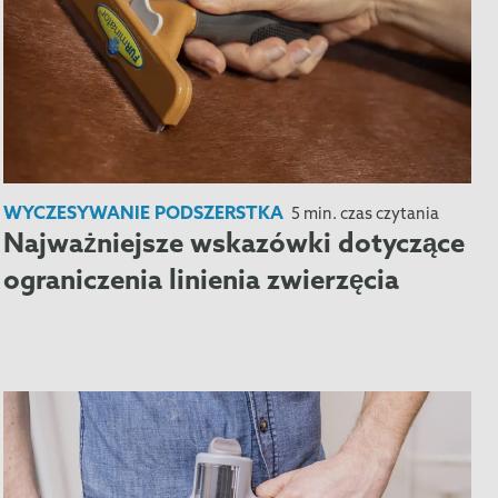
WYCZESYWANIE PODSZERSTKA
5 min. czas czytania
Najważniejsze wskazówki dotyczące
ograniczenia linienia zwierzęcia