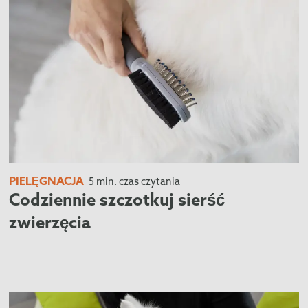
PIELĘGNACJA
5 min. czas czytania
Codziennie szczotkuj sierść
zwierzęcia