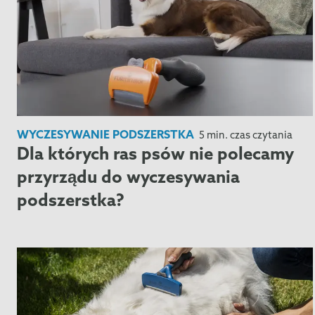
WYCZESYWANIE PODSZERSTKA
5 min. czas czytania
Dla których ras psów nie polecamy
przyrządu do wyczesywania
podszerstka?