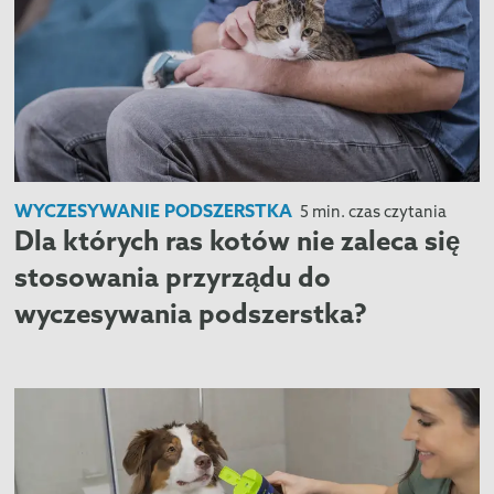
WYCZESYWANIE PODSZERSTKA
5 min. czas czytania
Dla których ras kotów nie zaleca się
stosowania przyrządu do
wyczesywania podszerstka?