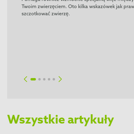
Twoim zwierzęciem. Oto kilka wskazówek jak pra
szczotkować zwierzę.
Wszystkie artykuły