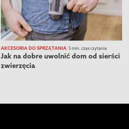
AKCESORIA DO SPRZĄTANIA
5 min. czas czytania
Jak na dobre uwolnić dom od sierści
zwierzęcia