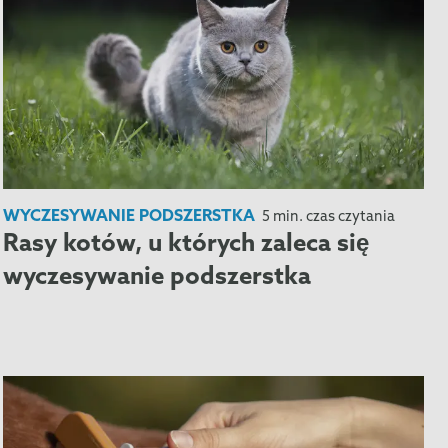
WYCZESYWANIE PODSZERSTKA
5 min. czas czytania
Rasy kotów, u których zaleca się
wyczesywanie podszerstka