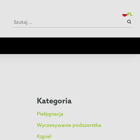
PL
Kategoria
Pielęgnacja
Wyczesywanie podszerstka
Kąpiel