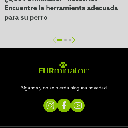
Encuentre la herramienta adecuada
para su perro
Síganos y no se pierda ninguna novedad