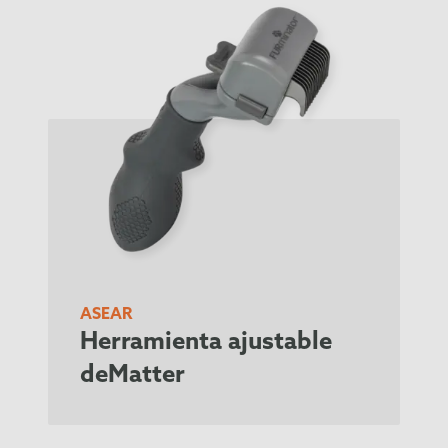
ASEAR
Herramienta ajustable
deMatter