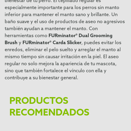
bienestar de tu perro. El cepillado regular es
especialmente importante para los perros sin manto
inferior para mantener el manto sano y brillante. Un
baño suave y el uso de productos de aseo no agresivos
también ayudan a mantener el manto. Con
herramientas como
FURminator® Dual Grooming
Brush
y
FURminator® Carda Slicker
, puedes evitar los
enredos, eliminar el pelo suelto y arreglar el manto al
mismo tiempo sin causar irritación en la piel. El aseo
regular no solo mejora la apariencia de tu mascota,
sino que también fortalece el vínculo con ella y
contribuye a su bienestar general.
PRODUCTOS
RECOMENDADOS