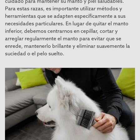
cuidado para mantener su manto y piel saludables.
Para estas razas, es importante utilizar métodos y
herramientas que se adapten específicamente a sus
necesidades particulares. En lugar de quitar el manto
inferior, debemos centrarnos en cepillar, cortar y
arreglar regularmente el manto para evitar que se
enrede, mantenerlo brillante y eliminar suavemente la
suciedad o el pelo suelto.