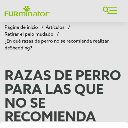
Página de inicio
/
Artículos
/
Retirar el pelo mudado
/
¿En qué razas de perro no se recomienda realizar
deShedding?
RAZAS DE PERRO
PARA LAS QUE
NO SE
RECOMIENDA