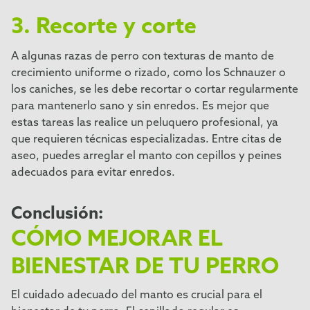
3. Recorte y corte
A algunas razas de perro con texturas de manto de
crecimiento uniforme o rizado, como los Schnauzer o
los caniches, se les debe recortar o cortar regularmente
para mantenerlo sano y sin enredos. Es mejor que
estas tareas las realice un peluquero profesional, ya
que requieren técnicas especializadas. Entre citas de
aseo, puedes arreglar el manto con cepillos y peines
adecuados para evitar enredos.
Conclusión:
CÓMO MEJORAR EL
BIENESTAR DE TU PERRO
El cuidado adecuado del manto es crucial para el