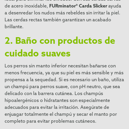
de acero inoxidable,
FURminator® Carda Slicker
ayuda
a desenredar los nudos más rebeldes sin irritar la piel.
Las cerdas rectas también garantizan un acabado
brillante.
2. Baño con productos de
cuidado suaves
Los perros sin manto inferior necesitan bañarse con
menos frecuencia, ya que su piel es más sensible y más
propensa a la sequedad. Si es necesario un baño, utiliza
un champú para perros suave, con pH neutro, que sea
delicado con la barrera cutánea. Los champús
hipoalergénicos o hidratantes son especialmente
adecuados para evitar la irritación. Asegúrate de
enjuagar totalmente el champú y secar el manto por
completo para evitar problemas cutáneos.