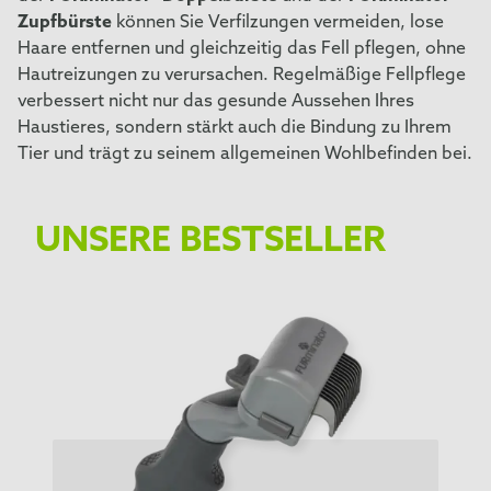
Zupfbürste
können Sie Verfilzungen vermeiden, lose
Haare entfernen und gleichzeitig das Fell pflegen, ohne
Hautreizungen zu verursachen. Regelmäßige Fellpflege
verbessert nicht nur das gesunde Aussehen Ihres
Haustieres, sondern stärkt auch die Bindung zu Ihrem
Tier und trägt zu seinem allgemeinen Wohlbefinden bei.
UNSERE BESTSELLER