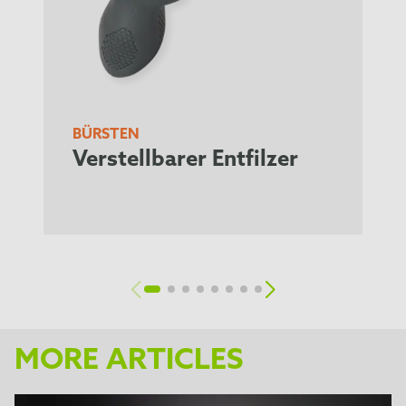
BÜRSTEN
Verstellbarer Entfilzer
MORE ARTICLES