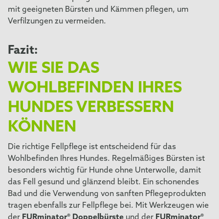
mit geeigneten Bürsten und Kämmen pflegen, um
Verfilzungen zu vermeiden.
Fazit:
WIE SIE DAS
WOHLBEFINDEN IHRES
HUNDES VERBESSERN
KÖNNEN
Die richtige Fellpflege ist entscheidend für das
Wohlbefinden Ihres Hundes. Regelmäßiges Bürsten ist
besonders wichtig für Hunde ohne Unterwolle, damit
das Fell gesund und glänzend bleibt. Ein schonendes
Bad und die Verwendung von sanften Pflegeprodukten
tragen ebenfalls zur Fellpflege bei. Mit Werkzeugen wie
der
FURminator® Doppelbürste
und der
FURminator®