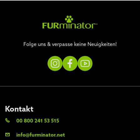
Folge uns & verpasse keine Neuigkeiten!
Kontakt
00 800 241 53 515
info@furminator.net