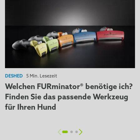
DESHED
5 Min. Lesezeit
Welchen FURminator® benötige ich?
Finden Sie das passende Werkzeug
für Ihren Hund