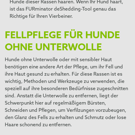
Hunde dieser Rassen haaren. Wenn Ihr Hund haart,
ist das FURminator deShedding-Tool genau das
Richtige für Ihren Vierbeiner.
FELLPFLEGE FÜR HUNDE
OHNE UNTERWOLLE
Hunde ohne Unterwolle oder mit sensibler Haut
benötigen eine andere Art der Pflege, um ihr Fell und
ihre Haut gesund zu erhalten. Für diese Rassen ist es
wichtig, Methoden und Werkzeuge zu verwenden, die
speziell auf ihre besonderen Bedürfnisse zugeschnitten
sind. Anstatt die Unterwolle zu entfernen, liegt der
Schwerpunkt hier auf regelmäßigem Bürsten,
Schneiden und Pflegen, um Verfilzungen vorzubeugen,
den Glanz des Fells zu erhalten und Schmutz oder lose
Haare schonend zu entfernen.