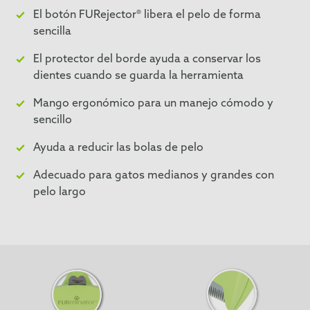
El botón FURejector® libera el pelo de forma
sencilla
El protector del borde ayuda a conservar los
dientes cuando se guarda la herramienta
Mango ergonómico para un manejo cómodo y
sencillo
Ayuda a reducir las bolas de pelo
Adecuado para gatos medianos y grandes con
pelo largo