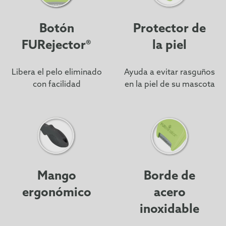
Botón
Protector de
FURejector®
la piel
Libera el pelo eliminado
Ayuda a evitar rasguños
con facilidad
en la piel de su mascota
Mango
Borde de
ergonómico
acero
inoxidable