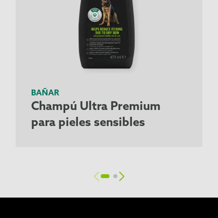
BAÑAR
Champú Ultra Premium
para pieles sensibles