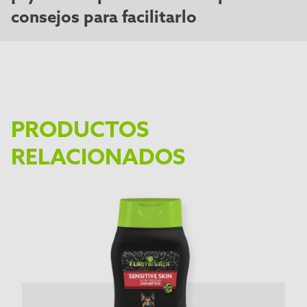
consejos para facilitarlo
PRODUCTOS
RELACIONADOS