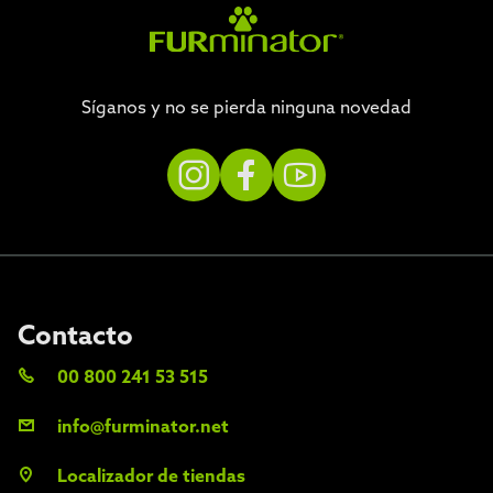
Síganos y no se pierda ninguna novedad
Contacto
00 800 241 53 515
info@furminator.net
Localizador de tiendas