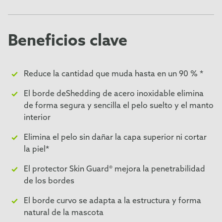
Beneficios clave
Reduce la cantidad que muda hasta en un 90 % *
El borde deShedding de acero inoxidable elimina
de forma segura y sencilla el pelo suelto y el manto
interior
Elimina el pelo sin dañar la capa superior ni cortar
la piel*
El protector Skin Guard® mejora la penetrabilidad
de los bordes
El borde curvo se adapta a la estructura y forma
natural de la mascota