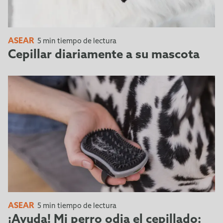
ASEAR
5 min tiempo de lectura
Cepillar diariamente a su mascota
ASEAR
5 min tiempo de lectura
¡Ayuda! Mi perro odia el cepillado: