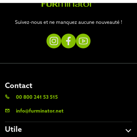
Suivez-nous et ne manquez aucune nouveauté !
Contact
00 800 241 53 515
info@furminator.net
Utile