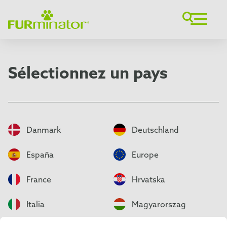
Sélectionnez un pays
Danmark
Deutschland
España
Europe
France
Hrvatska
Italia
Magyarorszag