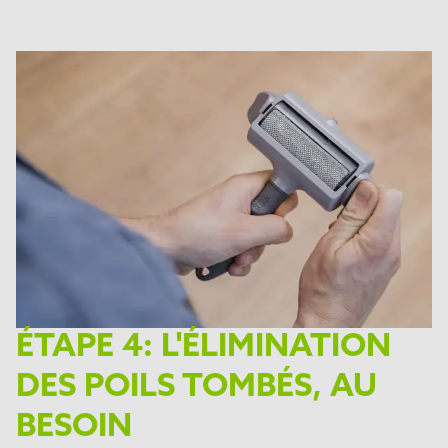
ÉTAPE 4: L'ÉLIMINATION
DES POILS TOMBÉS, AU
BESOIN