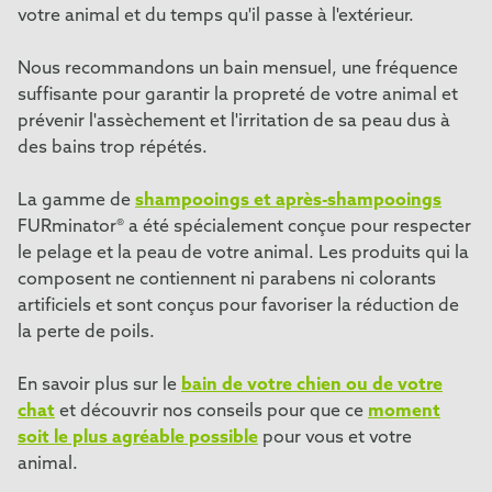
votre animal et du temps qu'il passe à l'extérieur.
Nous recommandons un bain mensuel, une fréquence
suffisante pour garantir la propreté de votre animal et
prévenir l'assèchement et l'irritation de sa peau dus à
des bains trop répétés.
La gamme de
shampooings et après-shampooings
FURminator® a été spécialement conçue pour respecter
le pelage et la peau de votre animal. Les produits qui la
composent ne contiennent ni parabens ni colorants
artificiels et sont conçus pour favoriser la réduction de
la perte de poils.
En savoir plus sur le
bain de votre chien ou de votre
chat
et découvrir nos conseils pour que ce
moment
soit le plus agréable possible
pour vous et votre
animal.