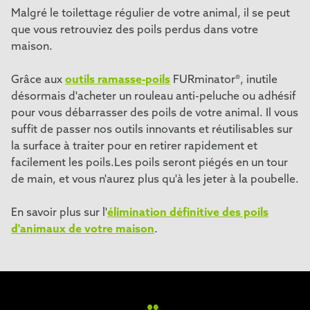
Malgré le toilettage régulier de votre animal, il se peut
que vous retrouviez des poils perdus dans votre
maison.
Grâce aux
outils ramasse-poils
FURminator®, inutile
désormais d'acheter un rouleau anti-peluche ou adhésif
pour vous débarrasser des poils de votre animal. Il vous
suffit de passer nos outils innovants et réutilisables sur
la surface à traiter pour en retirer rapidement et
facilement les poils.Les poils seront piégés en un tour
de main, et vous n'aurez plus qu'à les jeter à la poubelle.
En savoir plus sur l'
élimination définitive des poils
d'animaux de votre maison
.