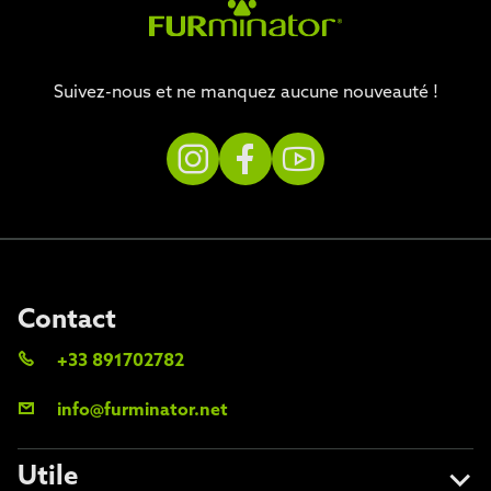
Suivez-nous et ne manquez aucune nouveauté !
Contact
+33 891702782
info@furminator.net
Utile