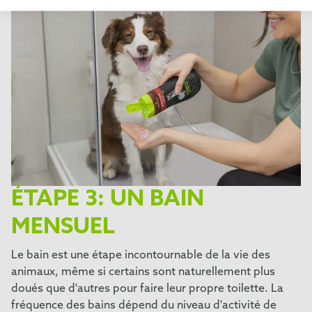
ÉTAPE 3: UN BAIN
MENSUEL
Le bain est une étape incontournable de la vie des
animaux, même si certains sont naturellement plus
doués que d'autres pour faire leur propre toilette. La
fréquence des bains dépend du niveau d'activité de