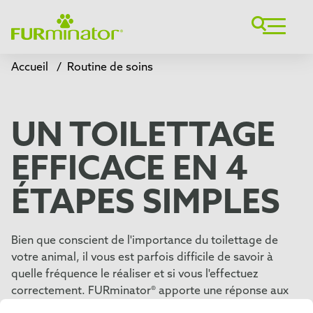
Accueil
/
Routine de soins
UN TOILETTAGE
EFFICACE EN 4
ÉTAPES SIMPLES
Bien que conscient de l'importance du toilettage de
votre animal, il vous est parfois difficile de savoir à
quelle fréquence le réaliser et si vous l'effectuez
correctement. FURminator® apporte une réponse aux
questions que vous vous posez.