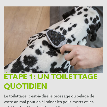
ÉTAPE 1: UN TOILETTAGE
QUOTIDIEN
Le toilettage, c'est-à-dire le brossage du pelage de
votre animal pour en éliminer les poils morts et les