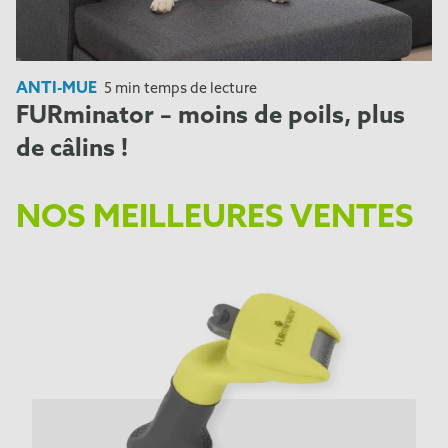
ANTI-MUE
5 min temps de lecture
FURminator – moins de poils, plus
de câlins !
NOS MEILLEURES VENTES