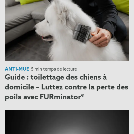
ANTI-MUE
5 min temps de lecture
Guide : toilettage des chiens à
domicile – Luttez contre la perte des
poils avec FURminator®