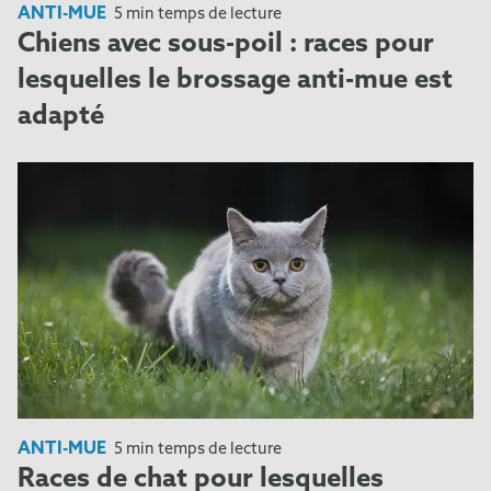
ANTI-MUE
5 min temps de lecture
Chiens avec sous-poil : races pour
lesquelles le brossage anti-mue est
adapté
ANTI-MUE
5 min temps de lecture
Races de chat pour lesquelles