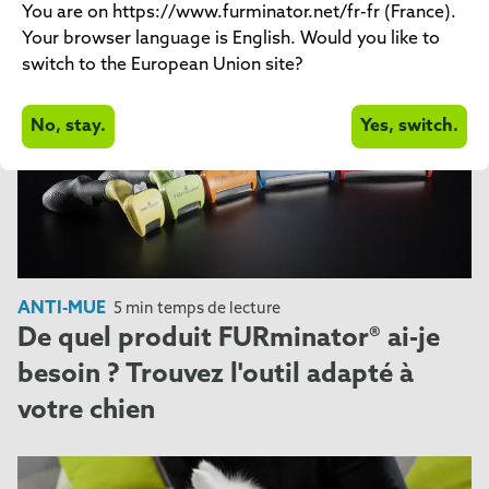
You are on https://www.furminator.net/fr-fr (France).
Your browser language is English. Would you like to
switch to the European Union site?
No, stay.
Yes, switch.
ANTI-MUE
5 min temps de lecture
De quel produit FURminator® ai-je
besoin ? Trouvez l'outil adapté à
votre chien