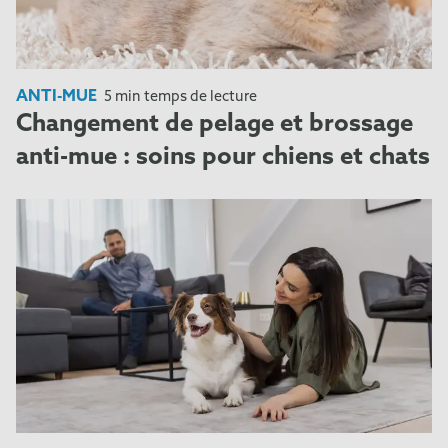
ANTI-MUE
5 min temps de lecture
Changement de pelage et brossage
anti-mue : soins pour chiens et chats