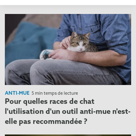
recommandé ?
ANTI-MUE
5 min temps de lecture
Pour quelles races de chat
l'utilisation d'un outil anti-mue n'est-
elle pas recommandée ?