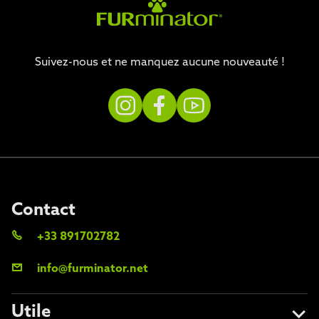
Suivez-nous et ne manquez aucune nouveauté !
Contact
+33 891702782
info@furminator.net
Utile