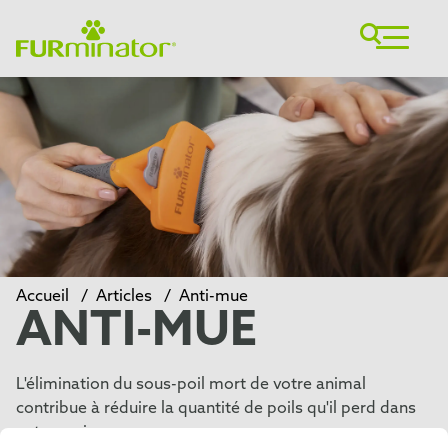
Accueil
/
Articles
/
Anti-mue
ANTI-MUE
L'élimination du sous-poil mort de votre animal
contribue à réduire la quantité de poils qu'il perd dans
votre maison.