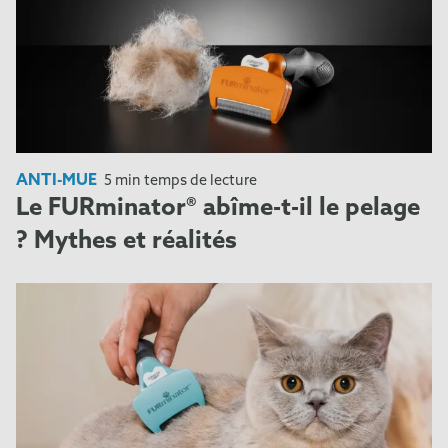
ANTI-MUE
5 min temps de lecture
Le FURminator® abîme-t-il le pelage
? Mythes et réalités