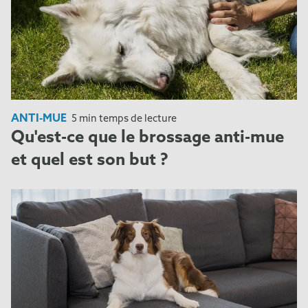
ANTI-MUE
5 min temps de lecture
Qu'est-ce que le brossage anti-mue
et quel est son but ?