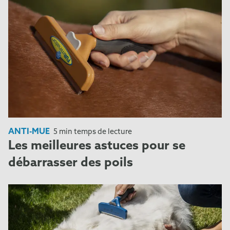
ANTI-MUE
5 min temps de lecture
Les meilleures astuces pour se
débarrasser des poils