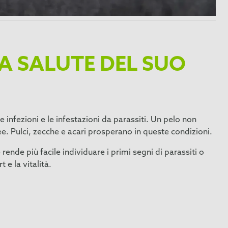
A SALUTE DEL SUO
e infezioni e le infestazioni da parassiti. Un pelo non
ee. Pulci, zecche e acari prosperano in queste condizioni.
ende più facile individuare i primi segni di parassiti o
e la vitalità.