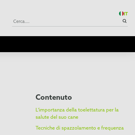
IT
Contenuto
L'importanza della toelettatura per la
salute del suo cane
Tecniche di spazzolamento e frequenza