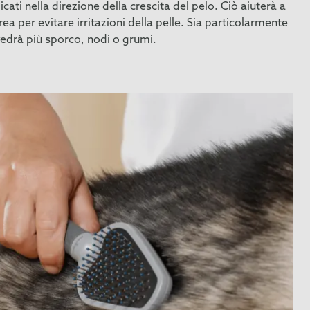
ati nella direzione della crescita del pelo. Ciò aiuterà a
a per evitare irritazioni della pelle. Sia particolarmente
vedrà più sporco, nodi o grumi.