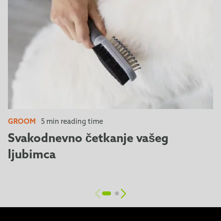
GROOM
5 min reading time
Svakodnevno četkanje vašeg
ljubimca