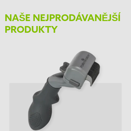
NAŠE NEJPRODÁVANĚJŠÍ
PRODUKTY