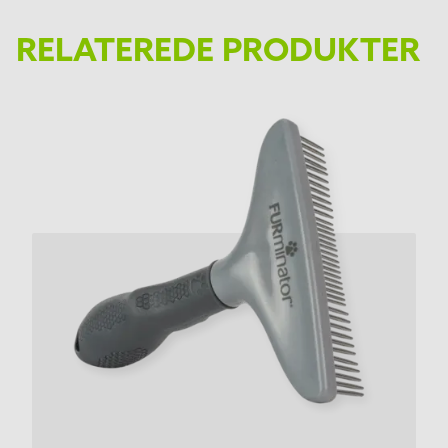
RELATEREDE PRODUKTER