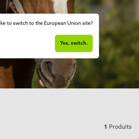
ke to switch to the European Union site?
Yes, switch.
1
Produits