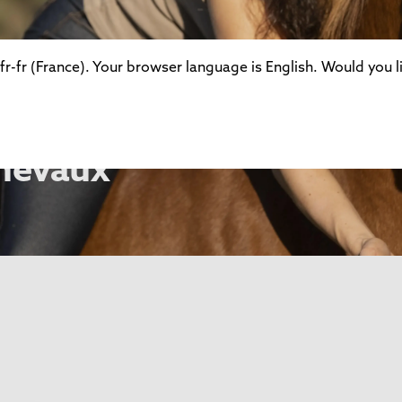
r-fr (France). Your browser language is English. Would you li
chevaux