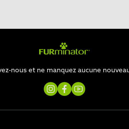
vez-nous et ne manquez aucune nouveau