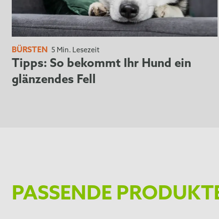
BÜRSTEN
5 Min. Lesezeit
Tipps: So bekommt Ihr Hund ein
glänzendes Fell
PASSENDE PRODUKT