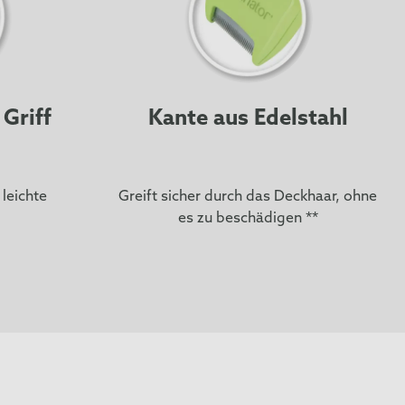
Griff
Kante aus Edelstahl
leichte
Greift sicher durch das Deckhaar, ohne
es zu beschädigen **