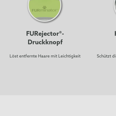
FURejector®-
Druckknopf
Löst entfernte Haare mit Leichtigkeit
Schützt di