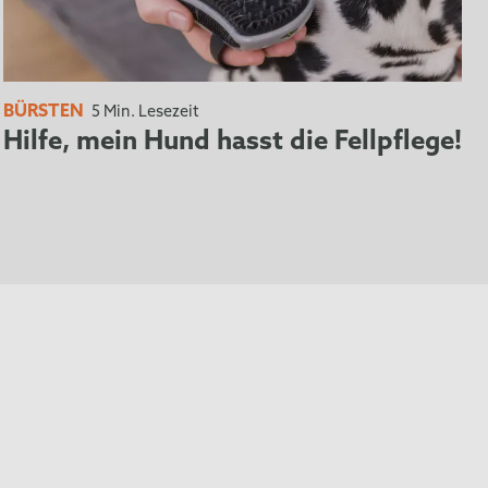
BÜRSTEN
5 Min. Lesezeit
Hilfe, mein Hund hasst die Fellpflege!