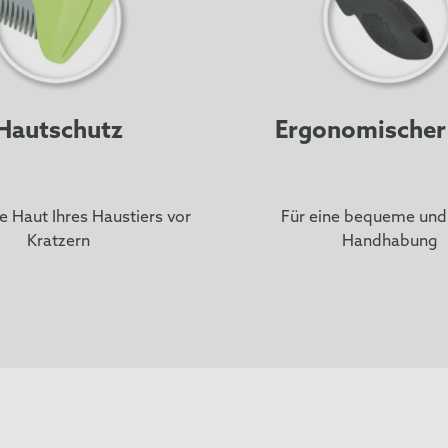
Hautschutz
Ergonomischer 
e Haut Ihres Haustiers vor
Für eine bequeme und 
Kratzern
Handhabung