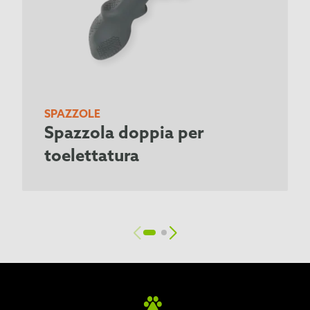
SPAZZOLE
Spazzola doppia per
toelettatura