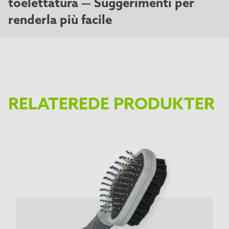
toelettatura — Suggerimenti per
renderla più facile
RELATEREDE PRODUKTER