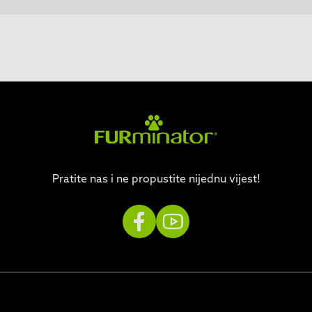
Pratite nas i ne propustite nijednu vijest!