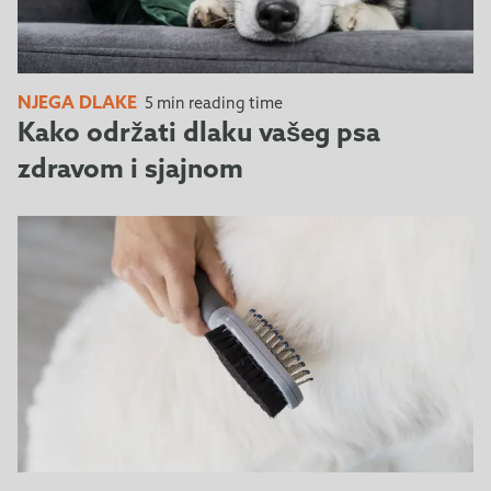
NJEGA DLAKE
5 min reading time
Kako održati dlaku vašeg psa
zdravom i sjajnom