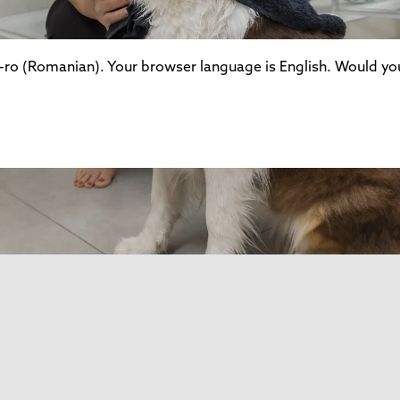
ro (Romanian). Your browser language is English. Would you 