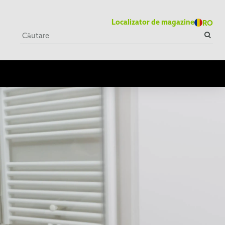
Localizator de magazine
RO