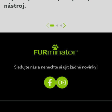
nástroj.
Sledujte nás a nenechte si ujít žádné novinky!