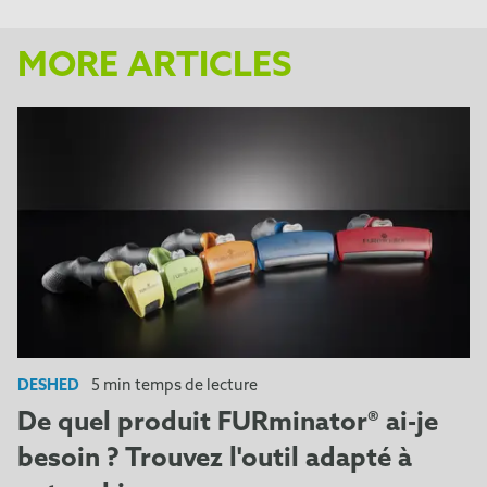
MORE ARTICLES
DESHED
5 min temps de lecture
De quel produit FURminator® ai-je
besoin ? Trouvez l'outil adapté à