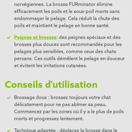
norvégiennes. La brosse FURminator élimine
efficacement les poils et le sous-poil morts sans
endommager le pelage. Cela réduit la chute des
poils et maintient le pelage en bonne santé.
Peignes et brosses
: des peignes spéciaux et des
brosses plus douces sont recommandés pour les
pelages plus sensibles, comme ceux des chats
persans. Ces outils démêlent le pelage en douceur
et évitent les irritations cutanées.
Conseils d'utilisation
Brossage doux : brossez toujours votre chat
délicatement pour ne pas abîmer sa peau.
Commencez par les zones où il y a le plus de poils
morts et progressez lentement.
Technique adaptée : déplacez la brosse dans le