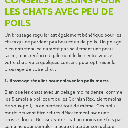
CONSEILS DE SOINS POUR
LES CHATS AVEC PEU DE
POILS
Un brossage régulier est également bénéfique pour les
chats qui ne perdent pas beaucoup de poils. Un pelage
bien entretenu ne garantit pas seulement une peau
saine, mais renforce également le lien entre vous et
votre chat. Voici quelques conseils pour optimiser le
brossage de votre chat :
1. Brossage régulier pour enlever les poils morts
Bien que les chats avec un pelage moins dense, comme
les Siamois à poil court ou les Cornish Rex, aient moins
de sous-poil, ils en perdent tout de même. Ces poils
morts peuvent être retirés délicatement avec une
brosse douce. Brossez votre chat au moins une fois par
semaine pour stimuler la peau et garder son pelage