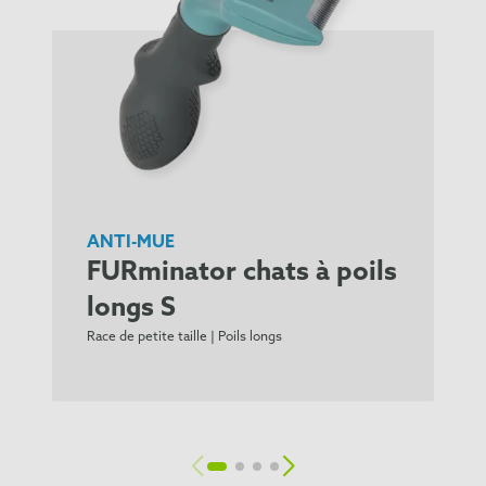
ANTI-MUE
FURminator chats à poils
longs S
Race de petite taille | Poils longs