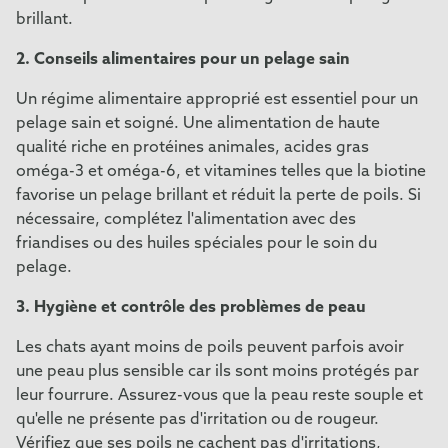
brillant.
2. Conseils alimentaires pour un pelage sain
Un régime alimentaire approprié est essentiel pour un
pelage sain et soigné. Une alimentation de haute
qualité riche en protéines animales, acides gras
oméga-3 et oméga-6, et vitamines telles que la biotine
favorise un pelage brillant et réduit la perte de poils. Si
nécessaire, complétez l'alimentation avec des
friandises ou des huiles spéciales pour le soin du
pelage.
3. Hygiène et contrôle des problèmes de peau
Les chats ayant moins de poils peuvent parfois avoir
une peau plus sensible car ils sont moins protégés par
leur fourrure. Assurez-vous que la peau reste souple et
qu'elle ne présente pas d'irritation ou de rougeur.
Vérifiez que ses poils ne cachent pas d'irritations,