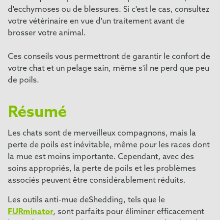
d'ecchymoses ou de blessures. Si c'est le cas, consultez
votre vétérinaire en vue d'un traitement avant de
brosser votre animal.
Ces conseils vous permettront de garantir le confort de
votre chat et un pelage sain, même s'il ne perd que peu
de poils.
Résumé
Les chats sont de merveilleux compagnons, mais la
perte de poils est inévitable, même pour les races dont
la mue est moins importante. Cependant, avec des
soins appropriés, la perte de poils et les problèmes
associés peuvent être considérablement réduits.
Les outils anti-mue deShedding, tels que le
FURminator
, sont parfaits pour éliminer efficacement