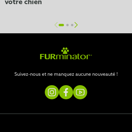
votre chien
Suivez-nous et ne manquez aucune nouveauté !