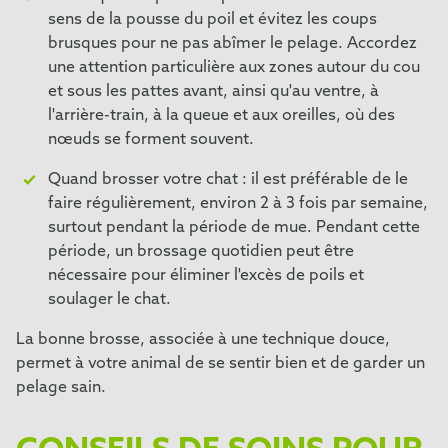
sens de la pousse du poil et évitez les coups
brusques pour ne pas abîmer le pelage. Accordez
une attention particulière aux zones autour du cou
et sous les pattes avant, ainsi qu'au ventre, à
l'arrière-train, à la queue et aux oreilles, où des
nœuds se forment souvent.
Quand brosser votre chat : il est préférable de le
faire régulièrement, environ 2 à 3 fois par semaine,
surtout pendant la période de mue. Pendant cette
période, un brossage quotidien peut être
nécessaire pour éliminer l'excès de poils et
soulager le chat.
La bonne brosse, associée à une technique douce,
permet à votre animal de se sentir bien et de garder un
pelage sain.