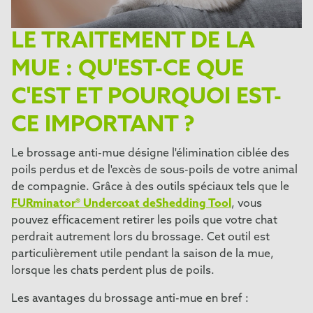
LE TRAITEMENT DE LA
MUE : QU'EST-CE QUE
C'EST ET POURQUOI EST-
CE IMPORTANT ?
Le brossage anti-mue désigne l'élimination ciblée des
poils perdus et de l'excès de sous-poils de votre animal
de compagnie. Grâce à des outils spéciaux tels que le
FURminator® Undercoat deShedding Tool
, vous
pouvez efficacement retirer les poils que votre chat
perdrait autrement lors du brossage. Cet outil est
particulièrement utile pendant la saison de la mue,
lorsque les chats perdent plus de poils.
Les avantages du brossage anti-mue en bref :