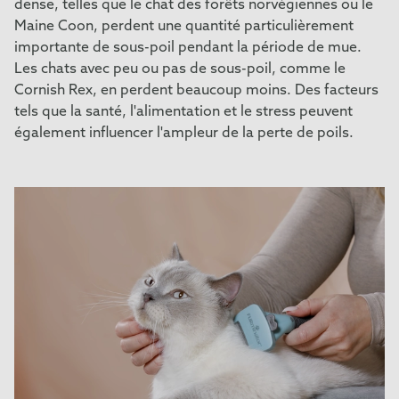
dense, telles que le chat des forêts norvégiennes ou le
Maine Coon, perdent une quantité particulièrement
importante de sous-poil pendant la période de mue.
Les chats avec peu ou pas de sous-poil, comme le
Cornish Rex, en perdent beaucoup moins. Des facteurs
tels que la santé, l'alimentation et le stress peuvent
également influencer l'ampleur de la perte de poils.