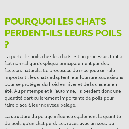
Scottish Fold
York Chocolat
Snowshoe
POURQUOI LES CHATS
PERDENT-ILS LEURS POILS
?
La perte de poils chez les chats est un processus tout à
fait normal qui s'explique principalement par des
facteurs naturels. Le processus de mue joue un rôle
important : les chats adaptent leur fourrure aux saisons
pour se protéger du froid en hiver et de la chaleur en
été. Au printemps et à l'automne, ils perdent donc une
quantité particulièrement importante de poils pour
faire place à leur nouveau pelage.
La structure du pelage influence également la quantité
de poils qu'un chat perd. Les races avec un sous-poil