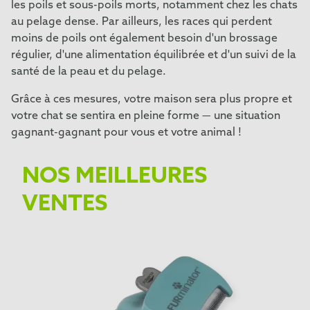
les poils et sous-poils morts, notamment chez les chats
au pelage dense. Par ailleurs, les races qui perdent
moins de poils ont également besoin d'un brossage
régulier, d'une alimentation équilibrée et d'un suivi de la
santé de la peau et du pelage.
Grâce à ces mesures, votre maison sera plus propre et
votre chat se sentira en pleine forme — une situation
gagnant-gagnant pour vous et votre animal !
NOS MEILLEURES
VENTES