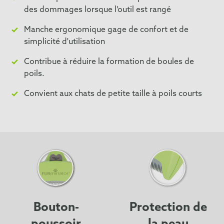
des dommages lorsque l’outil est rangé
Manche ergonomique gage de confort et de
simplicité d'utilisation
Contribue à réduire la formation de boules de
poils.
Convient aux chats de petite taille à poils courts
Bouton-
Protection de