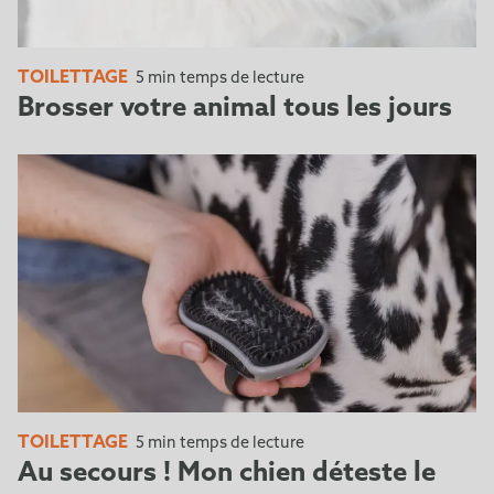
TOILETTAGE
5 min temps de lecture
Brosser votre animal tous les jours
TOILETTAGE
5 min temps de lecture
Au secours ! Mon chien déteste le