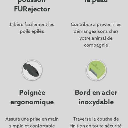
poussoir
la peau
FURejector
Libère facilement les
Contribue à prévenir les
poils épilés
démangeaisons chez
votre animal de
compagnie
Poignée
Bord en acier
ergonomique
inoxydable
Assure une prise en main
Traverse la couche de
simple et confortable
finition en toute sécurité