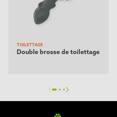
TOILETTAGE
Double brosse de toilettage