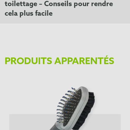
toilettage – Conseils pour rendre
cela plus facile
PRODUITS APPARENTÉS