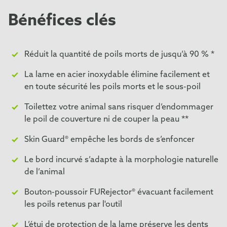
Bénéfices clés
Réduit la quantité de poils morts de jusqu’à 90 % *
La lame en acier inoxydable élimine facilement et
en toute sécurité les poils morts et le sous-poil
Toilettez votre animal sans risquer d’endommager
le poil de couverture ni de couper la peau **
Skin Guard® empêche les bords de s’enfoncer
Le bord incurvé s’adapte à la morphologie naturelle
de l’animal
Bouton-poussoir FURejector® évacuant facilement
les poils retenus par l'outil
L’étui de protection de la lame préserve les dents