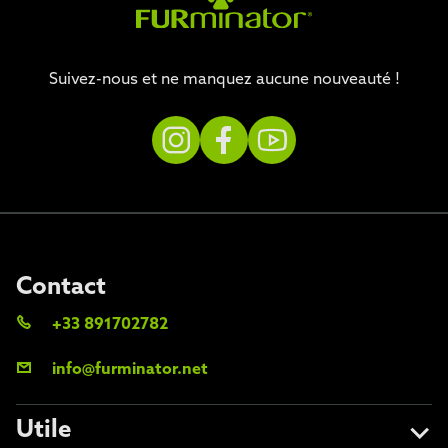
Suivez-nous et ne manquez aucune nouveauté !
Contact
+33 891702782
info@furminator.net
Utile