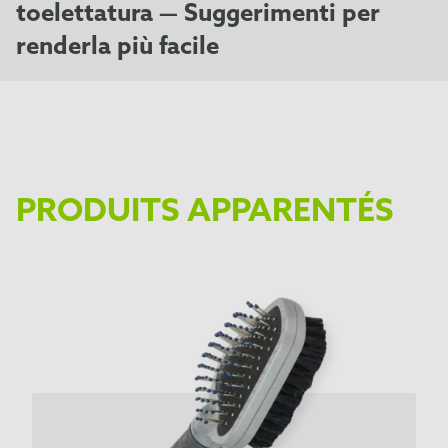
toelettatura — Suggerimenti per
renderla più facile
PRODUITS APPARENTÉS