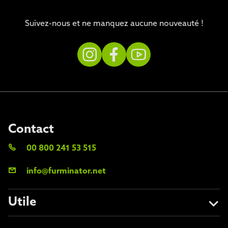
Suivez-nous et ne manquez aucune nouveauté !
Contact
00 800 241 53 515
info@furminator.net
Utile
A propos de nous