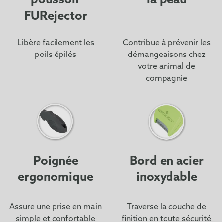
poussoir
la peau
FURejector
Libère facilement les
Contribue à prévenir les
poils épilés
démangeaisons chez
votre animal de
compagnie
Poignée
Bord en acier
ergonomique
inoxydable
Assure une prise en main
Traverse la couche de
simple et confortable
finition en toute sécurité