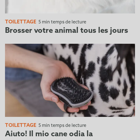
TOILETTAGE
5 min temps de lecture
Brosser votre animal tous les jours
TOILETTAGE
5 min temps de lecture
Aiuto! Il mio cane odia la