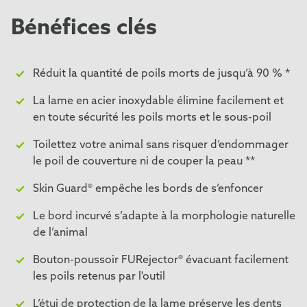
Bénéfices clés
Réduit la quantité de poils morts de jusqu’à 90 % *
La lame en acier inoxydable élimine facilement et
en toute sécurité les poils morts et le sous-poil
Toilettez votre animal sans risquer d’endommager
le poil de couverture ni de couper la peau **
Skin Guard® empêche les bords de s’enfoncer
Le bord incurvé s’adapte à la morphologie naturelle
de l’animal
Bouton-poussoir FURejector® évacuant facilement
les poils retenus par l'outil
L’étui de protection de la lame préserve les dents