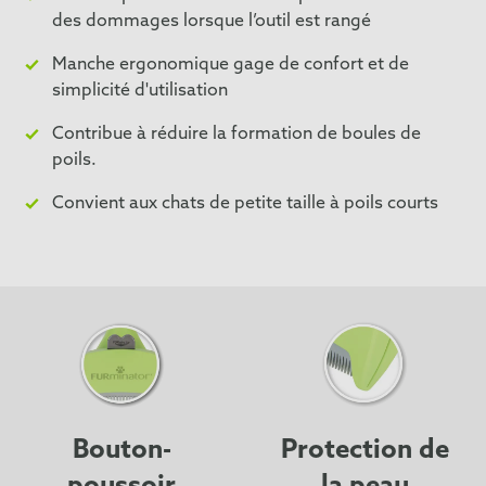
des dommages lorsque l’outil est rangé
Manche ergonomique gage de confort et de
simplicité d'utilisation
Contribue à réduire la formation de boules de
poils.
Convient aux chats de petite taille à poils courts
Bouton-
Protection de