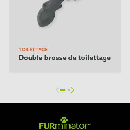
TOILETTAGE
Double brosse de toilettage