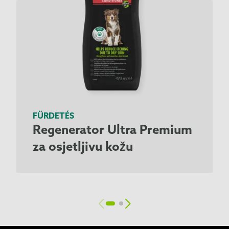
FÜRDETÉS
Regenerator Ultra Premium
za osjetljivu kožu